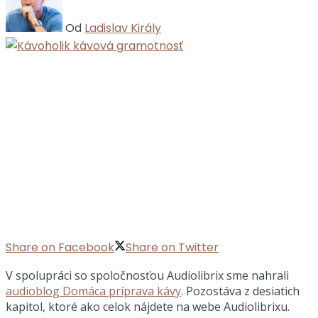
Od
Ladislav Király
Share on Facebook
Share on Twitter
V spolupráci so spoločnosťou Audiolibrix sme nahrali
audioblog Domáca príprava kávy
. Pozostáva z desiatich
kapitol, ktoré ako celok nájdete na webe Audiolibrixu.