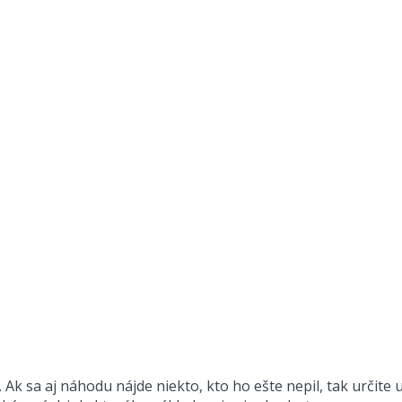
Ak sa aj náhodu nájde niekto, kto ho ešte nepil, tak určite