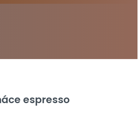
máce espresso