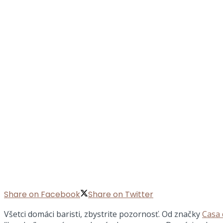
Share on Facebook
Share on Twitter
Všetci domáci baristi, zbystrite pozornosť. Od značky
Casa 