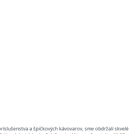
íslušenstva a špičkových kávovarov, sme obdržali skvelé