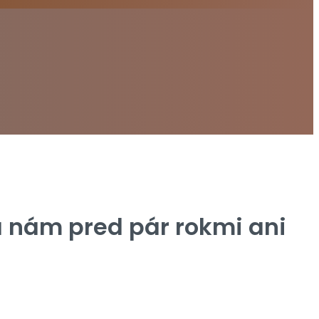
a nám pred pár rokmi ani