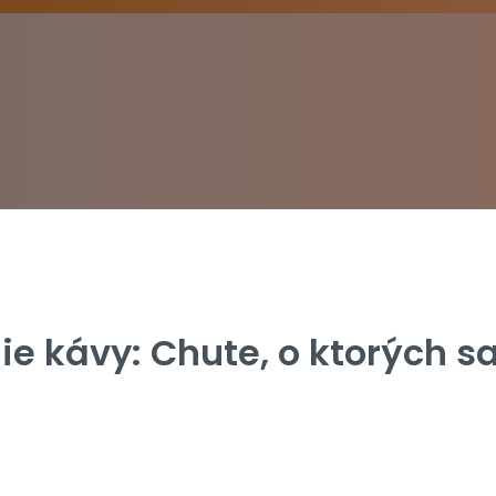
e kávy: Chute, o ktorých s