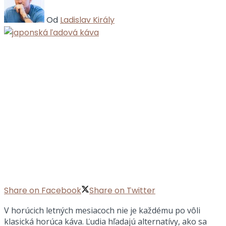
Od
Ladislav Király
Share on Facebook
Share on Twitter
V horúcich letných mesiacoch nie je každému po vôli
klasická horúca káva. Ľudia hľadajú alternatívy, ako sa