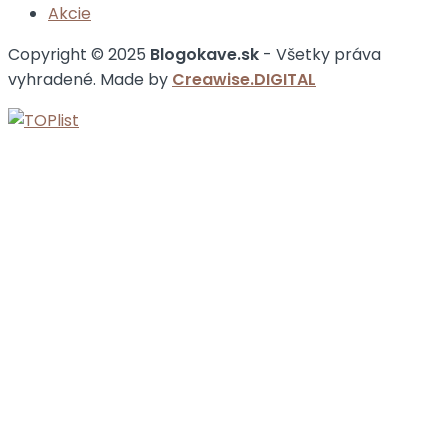
Akcie
Copyright © 2025
Blogokave.sk
- Všetky práva
vyhradené. Made by
Creawise.DIGITAL