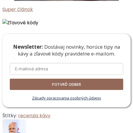
Super článok
Newsletter:
Dostávaj novinky, horúce tipy na
kávy a zľavové
kódy pravidelne e-mailom.
POTVRĎ ODBER
Zásady spracovania osobných údajov
Štítky:
recenzia kávy