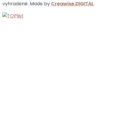
vyhradené. Made by
Creawise.DIGITAL