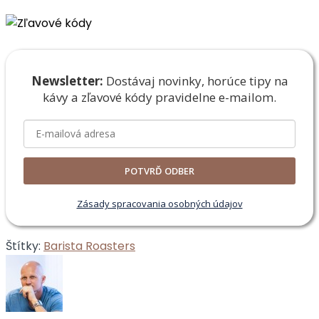
Newsletter:
Dostávaj novinky, horúce tipy na
kávy a zľavové
kódy pravidelne e-mailom.
POTVRĎ ODBER
Zásady spracovania osobných údajov
Štítky:
Barista Roasters