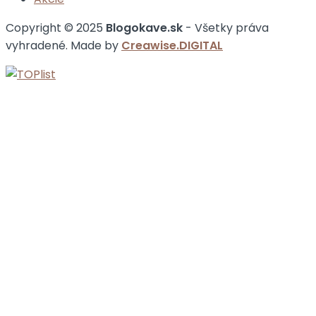
Copyright © 2025
Blogokave.sk
- Všetky práva
vyhradené. Made by
Creawise.DIGITAL