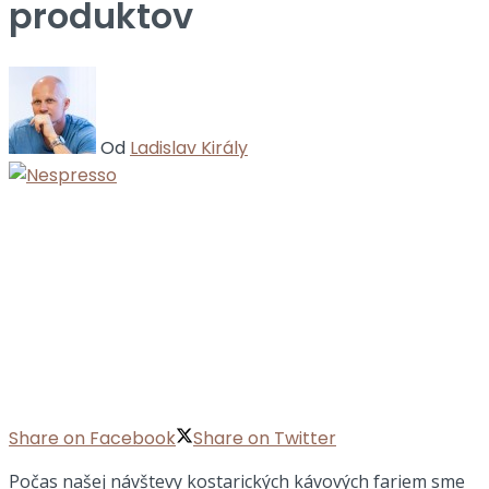
produktov
Od
Ladislav Király
Share on Facebook
Share on Twitter
Počas našej návštevy kostarických kávových fariem sme