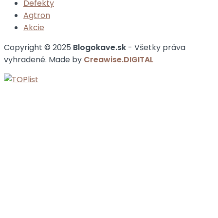
Defekty
Agtron
Akcie
Copyright © 2025
Blogokave.sk
- Všetky práva
vyhradené. Made by
Creawise.DIGITAL