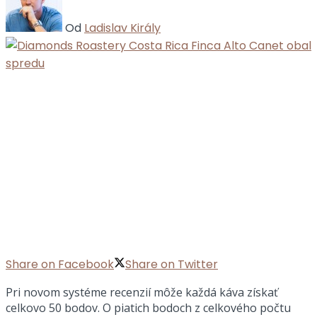
Od
Ladislav Király
Share on Facebook
Share on Twitter
Pri novom systéme recenzií môže každá káva získať
celkovo 50 bodov. O piatich bodoch z celkového počtu