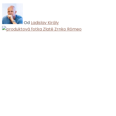
Od
Ladislav Király