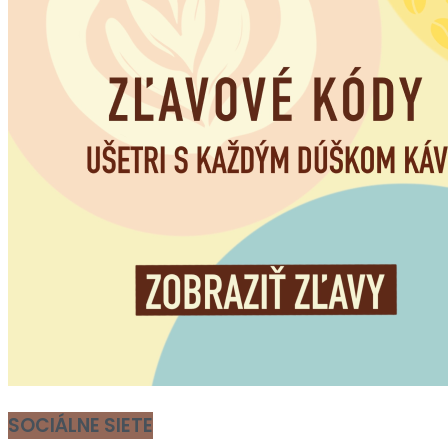
SOCIÁLNE SIETE