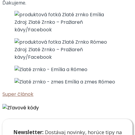
Ďakujeme.
Zdroj: Zlaté Zrnko – Pražiareň
kávy/Facebook
Zdroj: Zlaté Zrnko – Pražiareň
kávy/Facebook
Super článok
Newsletter:
Dostávaj novinky, horúce tipy na