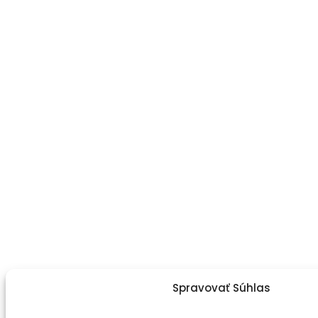
Spravovať Súhlas