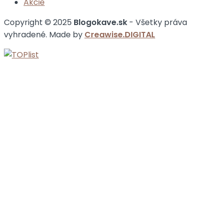
Akcie
Copyright © 2025
Blogokave.sk
- Všetky práva
vyhradené. Made by
Creawise.DIGITAL