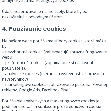
analytických a marketingových cookies.
Údaje nespracúvame na iné účely, ktoré by boli
nezlučiteľné s pôvodným účelom.
4. Používanie cookies
Na našom webe používame súbory cookies, ktoré môžu
byť:
– nevyhnutné cookies (zabezpečujú správne fungovanie
webu),
– preferenčné cookies (zapamätanie si nastavení
používateľa),
– analytické cookies (meranie návštevnosti a správania
návštevníkov),
– marketingové cookies (zobrazovanie personalizovanej
reklamy, Google Ads, Facebook Pixel).
Používanie analytických a marketingových cookies je
podmienené vaším súhlasom prostredníctvom cookie