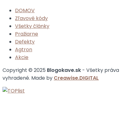
DOMOV
Zľavové kódy
Všetky články
Pražiarne
Defekty
Agtron
Akcie
Copyright © 2025
Blogokave.sk
- Všetky práva
vyhradené. Made by
Creawise.DIGITAL