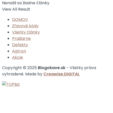
Nenašli sa žiadne články
View All Result
DOMOV
Zľavové kódy
Všetky články
Pražiarne
Defekty
Agtron
Akcie
Copyright © 2025
Blogokave.sk
- Všetky práva
vyhradené. Made by
Creawise.DIGITAL