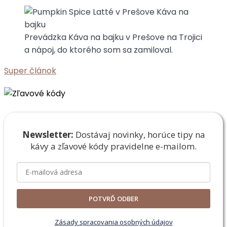
Prevádzka Káva na bajku v Prešove na Trojici
a nápoj, do ktorého som sa zamiloval.
Super článok
Newsletter:
Dostávaj novinky, horúce tipy na
kávy a zľavové
kódy pravidelne e-mailom.
POTVRĎ ODBER
Zásady spracovania osobných údajov