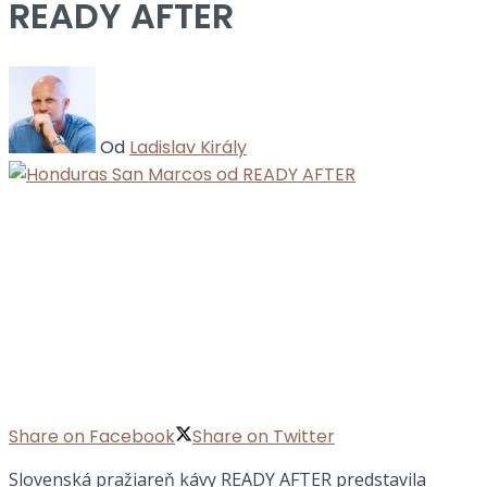
READY AFTER
Od
Ladislav Király
Share on Facebook
Share on Twitter
Slovenská pražiareň kávy READY AFTER predstavila