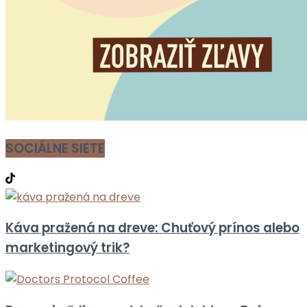
SOCIÁLNE SIETE
Káva pražená na dreve: Chuťový prínos alebo
marketingový trik?