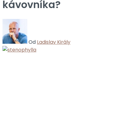
kávovníka?
Od
Ladislav Király