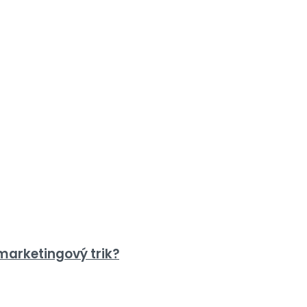
marketingový trik?