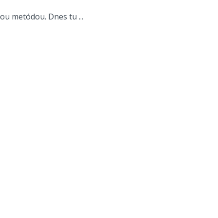
u metódou. Dnes tu ...